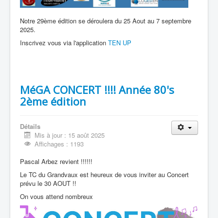
Notre 29ème édition se déroulera du 25 Aout au 7 septembre
2025.
Inscrivez vous via l'application
TEN UP
MéGA CONCERT !!!! Année 80's
2ème édition
Détails
Mis à jour : 15 août 2025
Affichages : 1193
Pascal Arbez revient !!!!!!
Le TC du Grandvaux est heureux de vous inviter au Concert
prévu le 30 AOUT !!
On vous attend nombreux