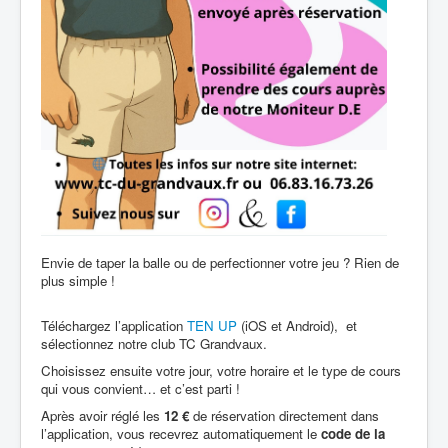
Envie de taper la balle ou de perfectionner votre jeu ? Rien de
plus simple !
Téléchargez l’application
TEN UP
(iOS et Android), et
sélectionnez notre club TC Grandvaux.
Choisissez ensuite votre jour, votre horaire et le type de cours
qui vous convient… et c’est parti !
Après avoir réglé les
12 €
de réservation directement dans
l’application, vous recevrez automatiquement le
code de la