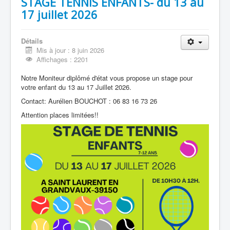
STAGE TENNIS ENFANTS- du 13 au
17 juillet 2026
Détails
Mis à jour : 8 juin 2026
Affichages : 2201
Notre Moniteur diplômé d'état vous propose un stage pour
votre enfant du 13 au 17 Juillet 2026.
Contact: Aurélien BOUCHOT : 06 83 16 73 26
Attention places limitées!!