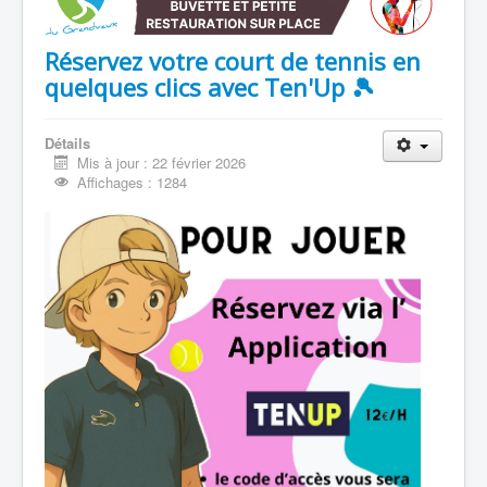
Réservez votre court de tennis en
quelques clics avec Ten'Up 🎾
Détails
Mis à jour : 22 février 2026
Affichages : 1284