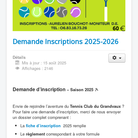
Demande Inscriptions 2025-2026
Détails
Mis à jour : 15 août 2025
Affichages : 2146
Demande d’inscription
– Saison 2025
🎾
Envie de rejoindre l’aventure du
Tennis Club du Grandvaux
?
Pour faire une demande d’inscription, merci de nous envoyer
un dossier complet comprenant :
La
fiche d’inscription
2025 remplie
Le
règlement
correspondant à votre formule