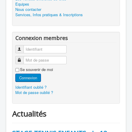
Equipes
Nous contacter
Services, Infos pratiques & Inscriptions
Connexion membres
Identifiant
Mot de passe
Se souvenir de moi
Connexion
Identifiant oublié ?
Mot de passe oublié ?
Actualités