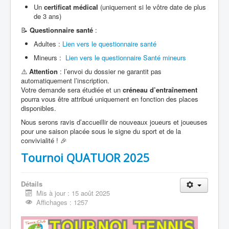
Un
certificat médical
(uniquement si le vôtre date de plus
de 3 ans)
📝
Questionnaire santé
:
Adultes :
Lien vers le questionnaire santé
Mineurs :
Lien vers le questionnaire Santé mineurs
⚠️
Attention
: l’envoi du dossier ne garantit pas
automatiquement l’inscription.
Votre demande sera étudiée et un
créneau d’entraînement
pourra vous être attribué uniquement en fonction des places
disponibles.
Nous serons ravis d’accueillir de nouveaux joueurs et joueuses
pour une saison placée sous le signe du sport et de la
convivialité ! 🎉
Tournoi QUATUOR 2025
Détails
Mis à jour : 15 août 2025
Affichages : 1257