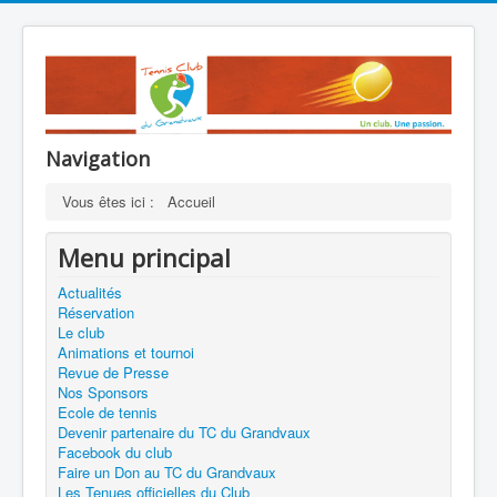
Navigation
Vous êtes ici :
Accueil
Menu principal
Actualités
Réservation
Le club
Animations et tournoi
Revue de Presse
Nos Sponsors
Ecole de tennis
Devenir partenaire du TC du Grandvaux
Facebook du club
Faire un Don au TC du Grandvaux
Les Tenues officielles du Club