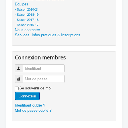
Equipes
- Saison 2020-21
- Saison 2018-19
- Saison 2017-18
- Saison 2016-17
Nous contacter
Services, Infos pratiques & Inscriptions
Connexion membres
Identifiant
Mot de passe
Se souvenir de moi
Connexion
Identifiant oublié ?
Mot de passe oublié ?