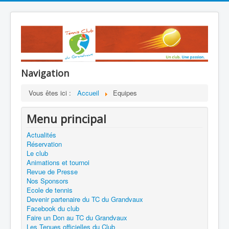
Navigation
Vous êtes ici :
Accueil
Equipes
Menu principal
Actualités
Réservation
Le club
Animations et tournoi
Revue de Presse
Nos Sponsors
Ecole de tennis
Devenir partenaire du TC du Grandvaux
Facebook du club
Faire un Don au TC du Grandvaux
Les Tenues officielles du Club