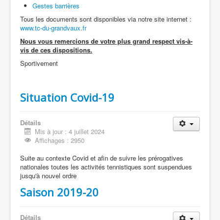
Gestes barrières
Tous les documents sont disponibles via notre site internet :
www.tc-du-grandvaux.fr
Nous vous remercions de votre plus grand respect vis-à-
vis de ces dispositions.
Sportivement
Situation Covid-19
Détails
Mis à jour : 4 juillet 2024
Affichages : 2950
Suite au contexte Covid et afin de suivre les prérogatives
nationales toutes les activités tennistiques sont suspendues
jusqu'à nouvel ordre
Saison 2019-20
Détails