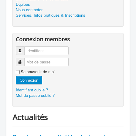
Equipes
Nous contacter
Services, Infos pratiques & Inscriptions
Connexion membres
Identifiant
Mot de passe
Se souvenir de moi
Connexion
Identifiant oublié ?
Mot de passe oublié ?
Actualités