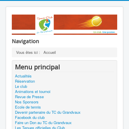
Navigation
Vous êtes ici :
Accueil
Menu principal
Actualités
Réservation
Le club
Animations et tournoi
Revue de Presse
Nos Sponsors
Ecole de tennis
Devenir partenaire du TC du Grandvaux
Facebook du club
Faire un Don au TC du Grandvaux
Les Tenues officielles du Club