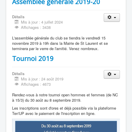
Assemblée générale 2019-20
Détails
Mis à jour : 4 juillet 2024
Affichages : 3438
L'assemblée générale du club se tiendra le vendredi 15
novembre 2019 à 19h dans la Mairie de St Laurent et se
terminera par le verre de l'amitié. Venez nombreux.
Tournoi 2019
Détails
Mis à jour : 24 août 2019
Affichages : 4673
Rendez-vous à notre tournoi open hommes et femmes (de NC
à 15/3) du 30 août au 8 septembre 2019.
Les inscriptions sont d'ores et déjà possible via la plateforme
Ten'UP avec le paiement de l'inscription en ligne.