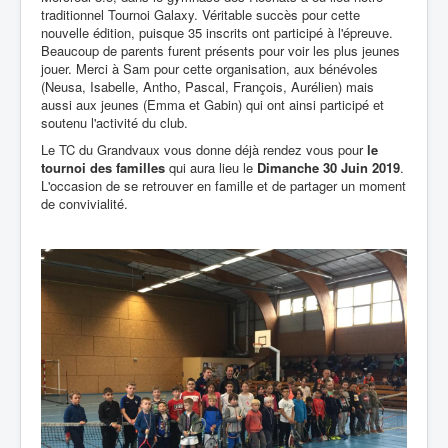
traditionnel Tournoi Galaxy. Véritable succès pour cette
nouvelle édition, puisque 35 inscrits ont participé à l'épreuve.
Beaucoup de parents furent présents pour voir les plus jeunes
jouer. Merci à Sam pour cette organisation, aux bénévoles
(Neusa, Isabelle, Antho, Pascal, François, Aurélien) mais
aussi aux jeunes (Emma et Gabin) qui ont ainsi participé et
soutenu l'activité du club.
Le TC du Grandvaux vous donne déjà rendez vous pour
le
tournoi des familles
qui aura lieu le
Dimanche 30 Juin 2019
.
L'occasion de se retrouver en famille et de partager un moment
de convivialité.