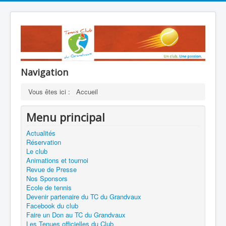
Navigation
Vous êtes ici :
Accueil
Menu principal
Actualités
Réservation
Le club
Animations et tournoi
Revue de Presse
Nos Sponsors
Ecole de tennis
Devenir partenaire du TC du Grandvaux
Facebook du club
Faire un Don au TC du Grandvaux
Les Tenues officielles du Club