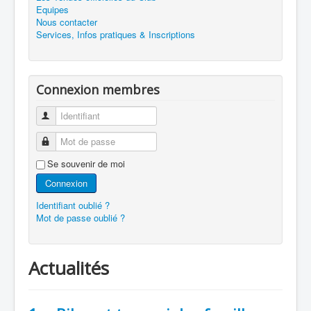
Equipes
Nous contacter
Services, Infos pratiques & Inscriptions
Connexion membres
Identifiant
Mot de passe
Se souvenir de moi
Connexion
Identifiant oublié ?
Mot de passe oublié ?
Actualités