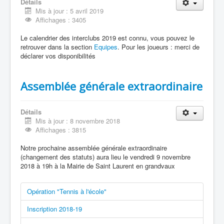
Détails
Mis à jour : 5 avril 2019
Affichages : 3405
Le calendrier des interclubs 2019 est connu, vous pouvez le
retrouver dans la section
Equipes
. Pour les joueurs : merci de
déclarer vos disponibilités
Assemblée générale extraordinaire
Détails
Mis à jour : 8 novembre 2018
Affichages : 3815
Notre prochaine assemblée générale extraordinaire
(changement des statuts) aura lieu le vendredi 9 novembre
2018 à 19h à la Mairie de Saint Laurent en grandvaux
Opération "Tennis à l'école"
Inscription 2018-19