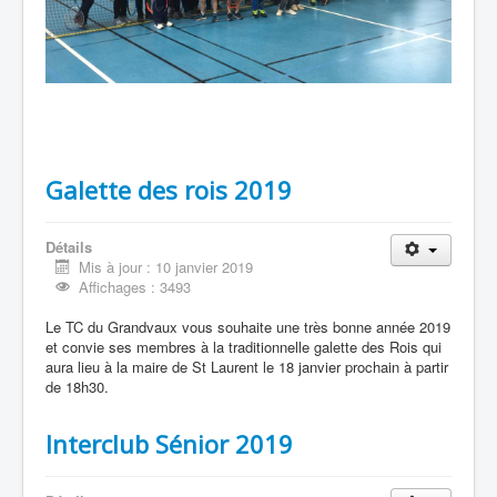
Galette des rois 2019
Détails
Mis à jour : 10 janvier 2019
Affichages : 3493
Le TC du Grandvaux vous souhaite une très bonne année 2019
et convie ses membres à la traditionnelle galette des Rois qui
aura lieu à la maire de St Laurent le 18 janvier prochain à partir
de 18h30.
Interclub Sénior 2019