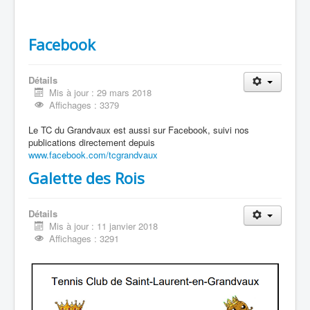
Facebook
Détails
Mis à jour : 29 mars 2018
Affichages : 3379
Le TC du Grandvaux est aussi sur Facebook, suivi nos
publications directement depuis
www.facebook.com/tcgrandvaux
Galette des Rois
Détails
Mis à jour : 11 janvier 2018
Affichages : 3291