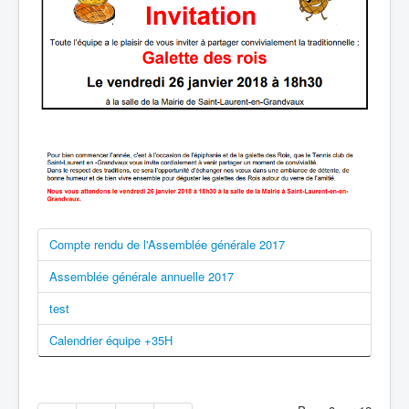
Compte rendu de l'Assemblée générale 2017
Assemblée générale annuelle 2017
test
Calendrier équipe +35H