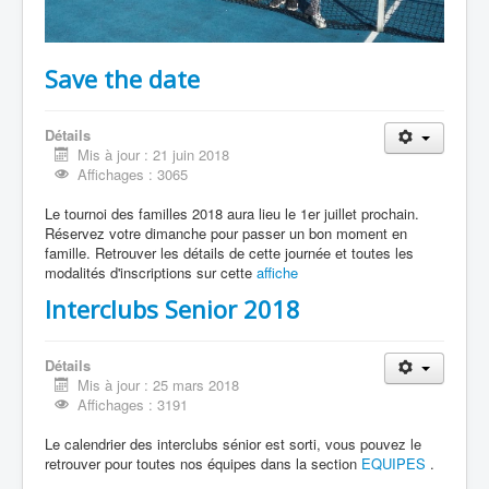
Save the date
Détails
Mis à jour : 21 juin 2018
Affichages : 3065
Le tournoi des familles 2018 aura lieu le 1er juillet prochain.
Réservez votre dimanche pour passer un bon moment en
famille. Retrouver les détails de cette journée et toutes les
modalités d'inscriptions sur cette
affiche
Interclubs Senior 2018
Détails
Mis à jour : 25 mars 2018
Affichages : 3191
Le calendrier des interclubs sénior est sorti, vous pouvez le
retrouver pour toutes nos équipes dans la section
EQUIPES
.