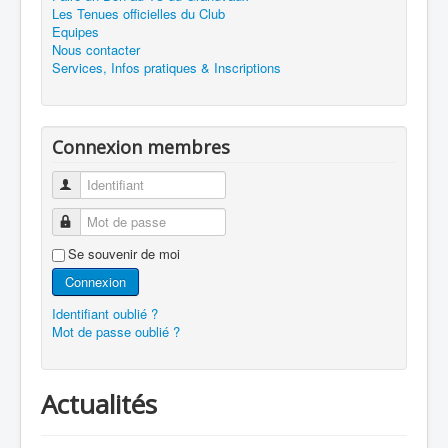
Les Tenues officielles du Club
Equipes
Nous contacter
Services, Infos pratiques & Inscriptions
Connexion membres
Identifiant
Mot de passe
Se souvenir de moi
Connexion
Identifiant oublié ?
Mot de passe oublié ?
Actualités