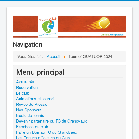
Navigation
Vous êtes ici :
Accueil
Tournoi QUATUOR 2024
Menu principal
Actualités
Réservation
Le club
Animations et tournoi
Revue de Presse
Nos Sponsors
Ecole de tennis
Devenir partenaire du TC du Grandvaux
Facebook du club
Faire un Don au TC du Grandvaux
Les Tenues officielles du Club