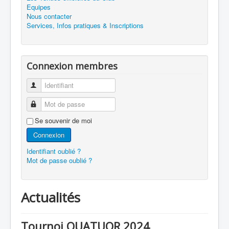
Equipes
Nous contacter
Services, Infos pratiques & Inscriptions
Connexion membres
Identifiant
Mot de passe
Se souvenir de moi
Connexion
Identifiant oublié ?
Mot de passe oublié ?
Actualités
Tournoi QUATUOR 2024