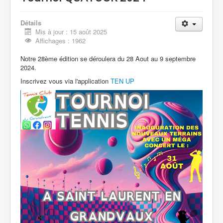
Détails
Mis à jour : 15 août 2025
Affichages : 1962
Notre 28ème édition se déroulera du 28 Aout au 9 septembre
2024.
Inscrivez vous via l'application
TEN UP