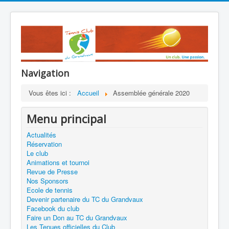
Navigation
Vous êtes ici :
Accueil
Assemblée générale 2020
Menu principal
Actualités
Réservation
Le club
Animations et tournoi
Revue de Presse
Nos Sponsors
Ecole de tennis
Devenir partenaire du TC du Grandvaux
Facebook du club
Faire un Don au TC du Grandvaux
Les Tenues officielles du Club