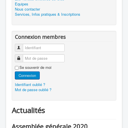
Equipes
Nous contacter
Services, Infos pratiques & Inscriptions
Connexion membres
Identifiant
Mot de passe
Se souvenir de moi
Connexion
Identifiant oublié ?
Mot de passe oublié ?
Actualités
Assemblée générale 2020