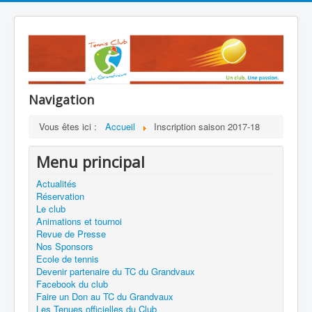
Navigation
Vous êtes ici :
Accueil
Inscription saison 2017-18
Menu principal
Actualités
Réservation
Le club
Animations et tournoi
Revue de Presse
Nos Sponsors
Ecole de tennis
Devenir partenaire du TC du Grandvaux
Facebook du club
Faire un Don au TC du Grandvaux
Les Tenues officielles du Club