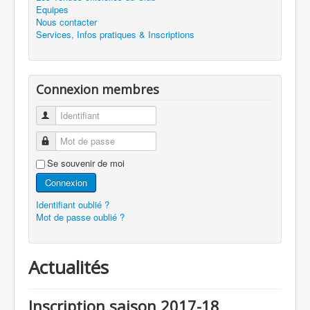
Equipes
Nous contacter
Services, Infos pratiques & Inscriptions
Connexion membres
Identifiant
Mot de passe
Se souvenir de moi
Connexion
Identifiant oublié ?
Mot de passe oublié ?
Actualités
Inscription saison 2017-18