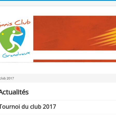
club 2017
Actualités
Tournoi du club 2017