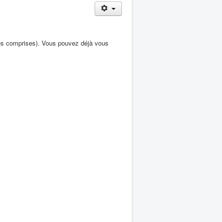
dates comprises). Vous pouvez déjà vous