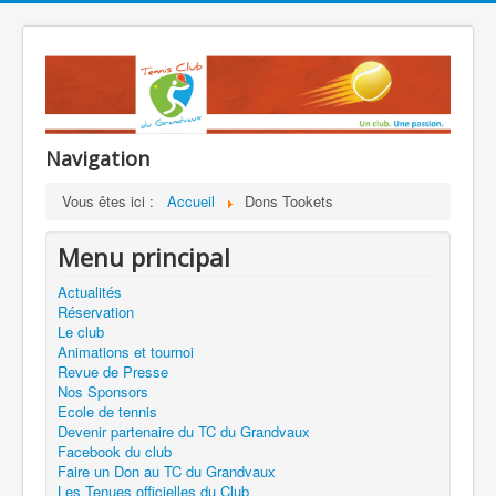
Navigation
Vous êtes ici :
Accueil
Dons Tookets
Menu principal
Actualités
Réservation
Le club
Animations et tournoi
Revue de Presse
Nos Sponsors
Ecole de tennis
Devenir partenaire du TC du Grandvaux
Facebook du club
Faire un Don au TC du Grandvaux
Les Tenues officielles du Club