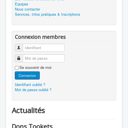
Equipes
Nous contacter
Services, Infos pratiques & Inscriptions
Connexion membres
Identifiant
Mot de passe
Se souvenir de moi
Connexion
Identifiant oublié ?
Mot de passe oublié ?
Actualités
Dons Tookets