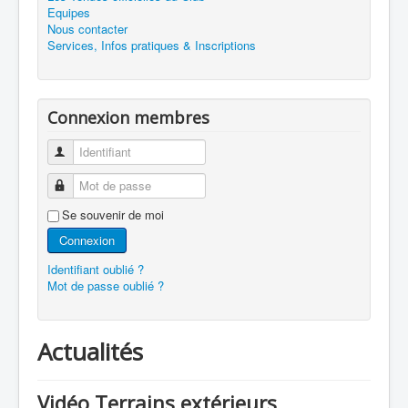
Equipes
Nous contacter
Services, Infos pratiques & Inscriptions
Connexion membres
Identifiant
Mot de passe
Se souvenir de moi
Connexion
Identifiant oublié ?
Mot de passe oublié ?
Actualités
Vidéo Terrains extérieurs