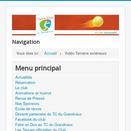
Navigation
Vous êtes ici :
Accueil
Vidéo Terrains extérieurs
Menu principal
Actualités
Réservation
Le club
Animations et tournoi
Revue de Presse
Nos Sponsors
Ecole de tennis
Devenir partenaire du TC du Grandvaux
Facebook du club
Faire un Don au TC du Grandvaux
Les Tenues officielles du Club